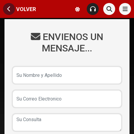
VOLVER
ENVIENOS UN
MENSAJE...