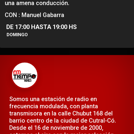
una amena conducción.
CON : Manuel Gabarra
DE 17:00 HASTA 19:00 HS
DOMINGO
Somos una estación de radio en
frecuencia modulada, con planta
transmisora en la calle Chubut 168 del
barrio centro de la ciudad de Cutral-Có.
Desde el 16 de noviembre de 2000,