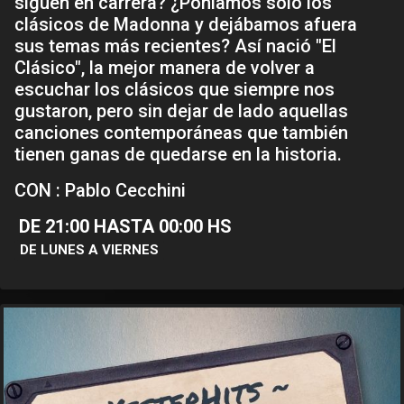
siguen en carrera? ¿Poníamos sólo los
clásicos de Madonna y dejábamos afuera
sus temas más recientes? Así nació "El
Clásico", la mejor manera de volver a
escuchar los clásicos que siempre nos
gustaron, pero sin dejar de lado aquellas
canciones contemporáneas que también
tienen ganas de quedarse en la historia.
CON : Pablo Cecchini
DE 21:00 HASTA 00:00 HS
DE LUNES A VIERNES