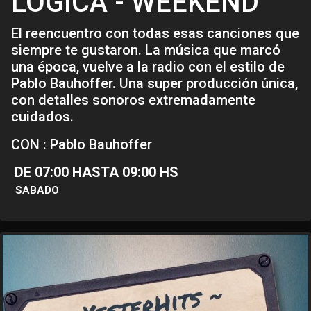
LOGICA - WEEKEND
El reencuentro con todas esas canciones que
siempre te gustaron. La música que marcó
una época, vuelve a la radio con el estilo de
Pablo Bauhoffer. Una super producción única,
con detalles sonoros extremadamente
cuidados.
CON : Pablo Bauhoffer
DE 07:00 HASTA 09:00 HS
SABADO