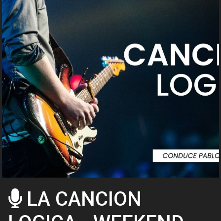
LA CANCION