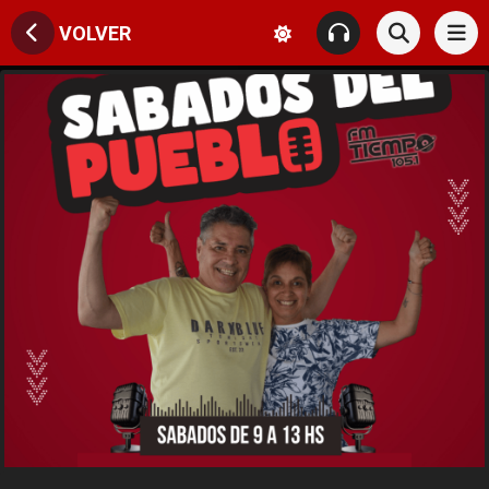
VOLVER