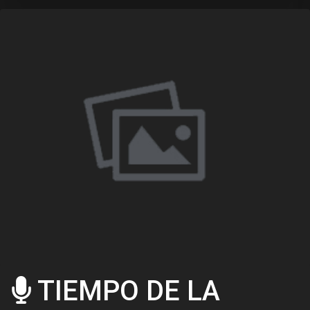
TIEMPO DE LA