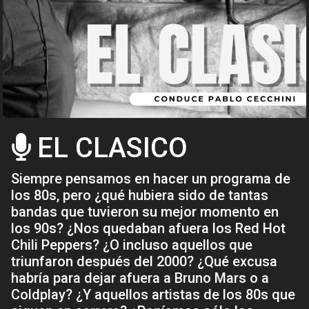
EL CLASICO
Siempre pensamos en hacer un programa de
los 80s, pero ¿qué hubiera sido de tantas
bandas que tuvieron su mejor momento en
los 90s? ¿Nos quedaban afuera los Red Hot
Chili Peppers? ¿O incluso aquellos que
triunfaron después del 2000? ¿Qué excusa
habría para dejar afuera a Bruno Mars o a
Coldplay? ¿Y aquellos artistas de los 80s que