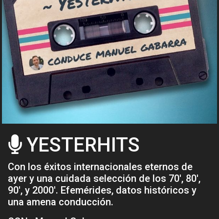
YESTERHITS
Con los éxitos internacionales eternos de
ayer y una cuidada selección de los 70', 80',
90', y 2000'. Efemérides, datos históricos y
una amena conducción.