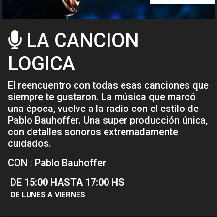
LA CANCION
LOGICA
El reencuentro con todas esas canciones que
siempre te gustaron. La música que marcó
una época, vuelve a la radio con el estilo de
Pablo Bauhoffer. Una super producción única,
con detalles sonoros extremadamente
cuidados.
CON : Pablo Bauhoffer
DE 15:00 HASTA 17:00 HS
DE LUNES A VIERNES