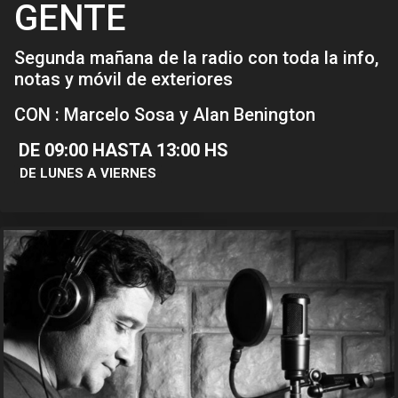
GENTE
Segunda mañana de la radio con toda la info,
notas y móvil de exteriores
CON : Marcelo Sosa y Alan Benington
DE 09:00 HASTA 13:00 HS
DE LUNES A VIERNES