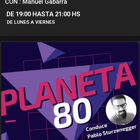
CON : Manuel Gabarra
DE 19:00 HASTA 21:00 HS
DE LUNES A VIERNES