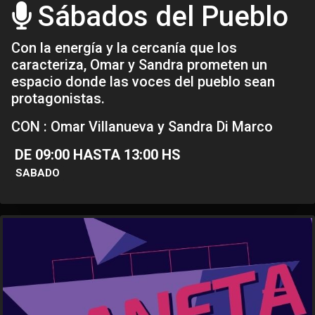
Sábados del Pueblo
Con la energía y la cercanía que los
caracteriza, Omar y Sandra prometen un
espacio donde las voces del pueblo sean
protagonistas.
CON : Omar Villanueva y Sandra Di Marco
DE 09:00 HASTA 13:00 HS
SABADO