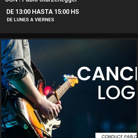
DE 13:00 HASTA 15:00 HS
DE LUNES A VIERNES