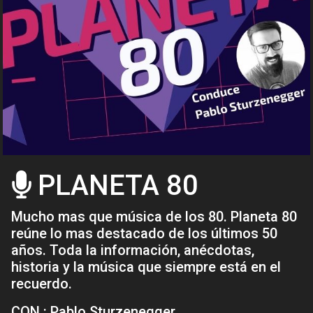
PLANETA 80
Mucho mas que música de los 80. Planeta 80
reúne lo mas destacado de los últimos 50
años. Toda la información, anécdotas,
historia y la música que siempre está en el
recuerdo.
CON : Pablo Sturzenegger