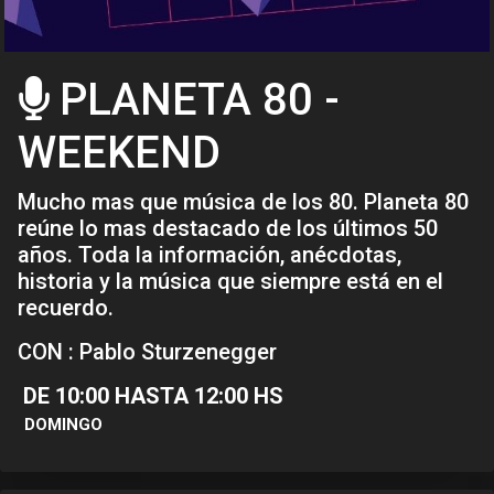
PLANETA 80 -
WEEKEND
Mucho mas que música de los 80. Planeta 80
reúne lo mas destacado de los últimos 50
años. Toda la información, anécdotas,
historia y la música que siempre está en el
recuerdo.
CON : Pablo Sturzenegger
DE 10:00 HASTA 12:00 HS
DOMINGO