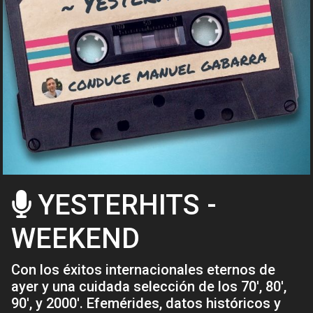
YESTERHITS -
WEEKEND
Con los éxitos internacionales eternos de
ayer y una cuidada selección de los 70', 80',
90', y 2000'. Efemérides, datos históricos y