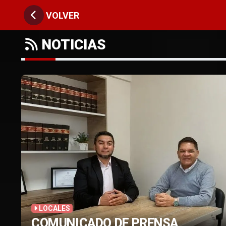
VOLVER
NOTICIAS
LOCALES
COMUNICADO DE PRENSA